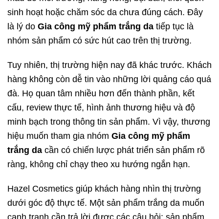
sinh hoạt hoặc chăm sóc da chưa đúng cách. Đây
là lý do
Gia công mỹ phẩm trắng da
tiếp tục là
nhóm sản phẩm có sức hút cao trên thị trường.
Tuy nhiên, thị trường hiện nay đã khác trước. Khách
hàng không còn dễ tin vào những lời quảng cáo quá
đà. Họ quan tâm nhiều hơn đến thành phần, kết
cấu, review thực tế, hình ảnh thương hiệu và độ
minh bạch trong thông tin sản phẩm. Vì vậy, thương
hiệu muốn tham gia nhóm
Gia công mỹ phẩm
trắng da
cần có chiến lược phát triển sản phẩm rõ
ràng, không chỉ chạy theo xu hướng ngắn hạn.
Hazel Cosmetics giúp khách hàng nhìn thị trường
dưới góc độ thực tế. Một sản phẩm trắng da muốn
cạnh tranh cần trả lời được các câu hỏi: sản phẩm