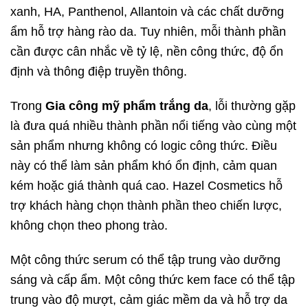
xanh, HA, Panthenol, Allantoin và các chất dưỡng
ẩm hỗ trợ hàng rào da. Tuy nhiên, mỗi thành phần
cần được cân nhắc về tỷ lệ, nền công thức, độ ổn
định và thông điệp truyền thông.
Trong
Gia công mỹ phẩm trắng da
, lỗi thường gặp
là đưa quá nhiều thành phần nổi tiếng vào cùng một
sản phẩm nhưng không có logic công thức. Điều
này có thể làm sản phẩm khó ổn định, cảm quan
kém hoặc giá thành quá cao. Hazel Cosmetics hỗ
trợ khách hàng chọn thành phần theo chiến lược,
không chọn theo phong trào.
Một công thức serum có thể tập trung vào dưỡng
sáng và cấp ẩm. Một công thức kem face có thể tập
trung vào độ mượt, cảm giác mềm da và hỗ trợ da