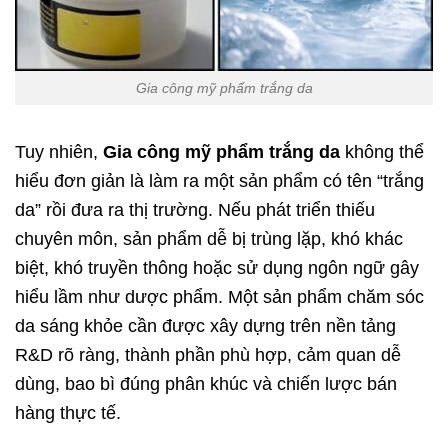
Gia công mỹ phẩm trắng da
Tuy nhiên,
Gia công mỹ phẩm trắng da
không thể
hiểu đơn giản là làm ra một sản phẩm có tên “trắng
da” rồi đưa ra thị trường. Nếu phát triển thiếu
chuyên môn, sản phẩm dễ bị trùng lặp, khó khác
biệt, khó truyền thông hoặc sử dụng ngôn ngữ gây
hiểu lầm như dược phẩm. Một sản phẩm chăm sóc
da sáng khỏe cần được xây dựng trên nền tảng
R&D rõ ràng, thành phần phù hợp, cảm quan dễ
dùng, bao bì đúng phân khúc và chiến lược bán
hàng thực tế.