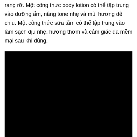
rạng rỡ. Một công thức body lotion có thể tập trung
vào dưỡng ẩm, nâng tone nhẹ và mùi hương dễ
chịu. Một công thức sữa tắm có thể tập trung vào
làm sạch dịu nhẹ, hương thơm và cảm giác da mềm
mại sau khi dùng.