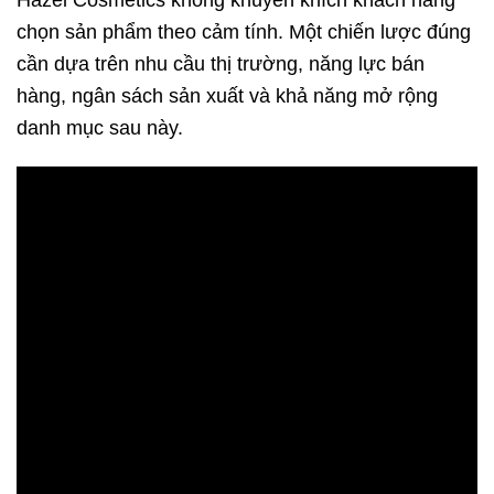
chọn sản phẩm theo cảm tính. Một chiến lược đúng
cần dựa trên nhu cầu thị trường, năng lực bán
hàng, ngân sách sản xuất và khả năng mở rộng
danh mục sau này.