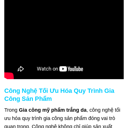
Công Nghệ Tối Ưu Hóa Quy Trình Gia
Công Sản Phẩm
Trong
Gia công mỹ phẩm trắng da
, công nghệ tối
ưu hóa quy trình gia công sản phẩm đóng vai trò
quan trọng. Công nghệ không chỉ giúp sản xuất