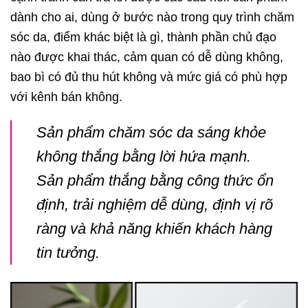
dành cho ai, dùng ở bước nào trong quy trình chăm
sóc da, điểm khác biệt là gì, thành phần chủ đạo
nào được khai thác, cảm quan có dễ dùng không,
bao bì có đủ thu hút không và mức giá có phù hợp
với kênh bán không.
Sản phẩm chăm sóc da sáng khỏe
không thắng bằng lời hứa mạnh.
Sản phẩm thắng bằng công thức ổn
định, trải nghiệm dễ dùng, định vị rõ
ràng và khả năng khiến khách hàng
tin tưởng.