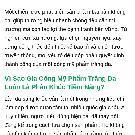
Một chiến lược phát triển sản phẩm bài bản không
chỉ giúp thương hiệu nhanh chóng tiếp cận thị
trường mà còn tạo lợi thế cạnh tranh bền vững. Từ
nghiên cứu xu hướng, lựa chọn nguyên liệu, xây
dựng công thức đến thiết kế bao bì và chiến lược
truyền thông, mọi yếu tố đều góp phần quyết định
thành công của một dòng mỹ phẩm trắng da.
Vì Sao
Gia Công Mỹ Phẩm Trắng Da
Luôn Là Phân Khúc Tiềm Năng?
Làn da sáng khỏe vẫn là một trong những tiêu chí
làm đẹp được quan tâm tại nhiều quốc gia châu Á.
Tuy nhiên, người tiêu dùng hiện đại đã thay đổi
đáng kể trong cách lựa chọn sản phẩm. Họ không
còn tìm kiếm những sản phẩm làm trắng tức thời