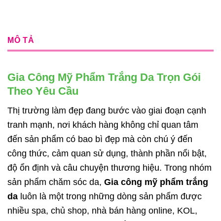
MÔ TẢ
Gia Công Mỹ Phẩm Trắng Da Trọn Gói
Theo Yêu Cầu
Thị trường làm đẹp đang bước vào giai đoạn cạnh
tranh mạnh, nơi khách hàng không chỉ quan tâm
đến sản phẩm có bao bì đẹp mà còn chú ý đến
công thức, cảm quan sử dụng, thành phần nổi bật,
độ ổn định và câu chuyện thương hiệu. Trong nhóm
sản phẩm chăm sóc da,
Gia công mỹ phẩm trắng
da
luôn là một trong những dòng sản phẩm được
nhiều spa, chủ shop, nhà bán hàng online, KOL,