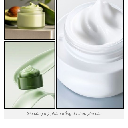
Gia công mỹ phẩm trắng da theo yêu cầu