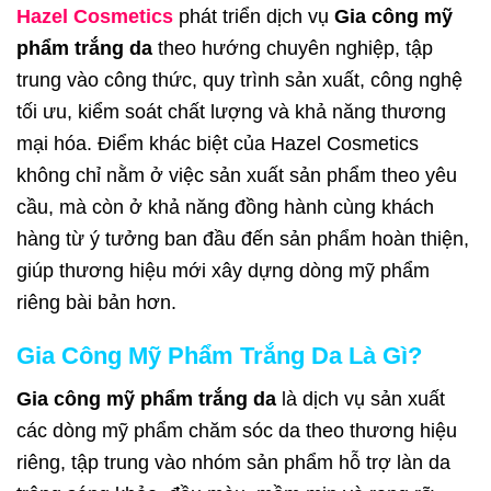
Hazel Cosmetics
phát triển dịch vụ
Gia công mỹ
phẩm trắng da
theo hướng chuyên nghiệp, tập
trung vào công thức, quy trình sản xuất, công nghệ
tối ưu, kiểm soát chất lượng và khả năng thương
mại hóa. Điểm khác biệt của Hazel Cosmetics
không chỉ nằm ở việc sản xuất sản phẩm theo yêu
cầu, mà còn ở khả năng đồng hành cùng khách
hàng từ ý tưởng ban đầu đến sản phẩm hoàn thiện,
giúp thương hiệu mới xây dựng dòng mỹ phẩm
riêng bài bản hơn.
Gia Công Mỹ Phẩm Trắng Da Là Gì?
Gia công mỹ phẩm trắng da
là dịch vụ sản xuất
các dòng mỹ phẩm chăm sóc da theo thương hiệu
riêng, tập trung vào nhóm sản phẩm hỗ trợ làn da