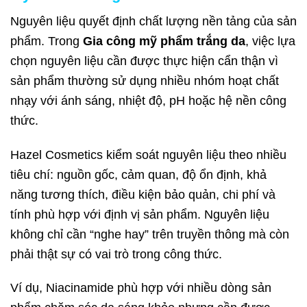
Nguyên liệu quyết định chất lượng nền tảng của sản
phẩm. Trong
Gia công mỹ phẩm trắng da
, việc lựa
chọn nguyên liệu cần được thực hiện cẩn thận vì
sản phẩm thường sử dụng nhiều nhóm hoạt chất
nhạy với ánh sáng, nhiệt độ, pH hoặc hệ nền công
thức.
Hazel Cosmetics kiểm soát nguyên liệu theo nhiều
tiêu chí: nguồn gốc, cảm quan, độ ổn định, khả
năng tương thích, điều kiện bảo quản, chi phí và
tính phù hợp với định vị sản phẩm. Nguyên liệu
không chỉ cần “nghe hay” trên truyền thông mà còn
phải thật sự có vai trò trong công thức.
Ví dụ, Niacinamide phù hợp với nhiều dòng sản