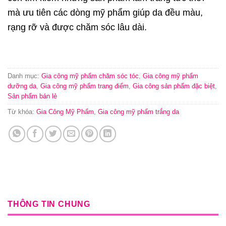
mà ưu tiên các dòng mỹ phẩm giúp da đều màu,
rạng rỡ và được chăm sóc lâu dài.
Danh mục:
Gia công mỹ phẩm chăm sóc tóc
,
Gia công mỹ phẩm
dưỡng da
,
Gia công mỹ phẩm trang điểm
,
Gia công sản phẩm đặc biệt
,
Sản phẩm bán lẻ
Từ khóa:
Gia Công Mỹ Phẩm
,
Gia công mỹ phẩm trắng da
THÔNG TIN CHUNG