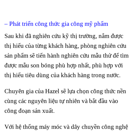
– Phát triển công thức gia công mỹ phẩm
Sau khi đã nghiên cứu kỹ thị trường, nắm được
thị hiếu của từng khách hàng, phòng nghiên cứu
sản phẩm sẽ tiến hành nghiên cứu mẫu thử để tìm
được mẫu son bóng phù hợp nhất, phù hợp với
thị hiếu tiêu dùng của khách hàng trong nước.
Chuyên gia của Hazel sẽ lựa chọn công thức nền
cùng các nguyên liệu tự nhiên và bắt đầu vào
công đoạn sản xuất.
Với hệ thống máy móc và dây chuyền công nghệ