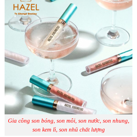
Gia công son bóng, son môi, son nước, son nhung,
son kem lì, son nhũ chất lượng