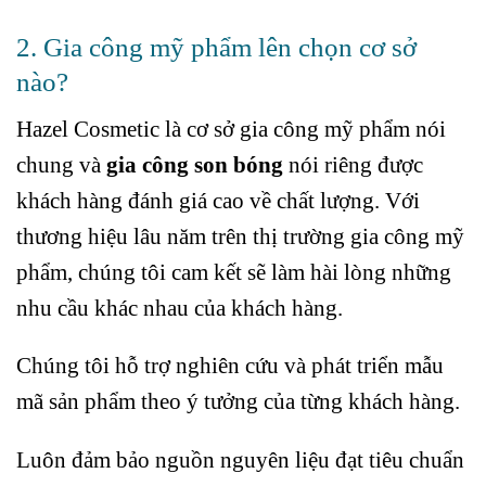
2. Gia công mỹ phẩm lên chọn cơ sở
nào?
Hazel Cosmetic là cơ sở gia công mỹ phẩm nói
chung và
gia công son bóng
nói riêng được
khách hàng đánh giá cao về chất lượng. Với
thương hiệu lâu năm trên thị trường gia công mỹ
phẩm, chúng tôi cam kết sẽ làm hài lòng những
nhu cầu khác nhau của khách hàng.
Chúng tôi hỗ trợ nghiên cứu và phát triển mẫu
mã sản phẩm theo ý tưởng của từng khách hàng.
Luôn đảm bảo nguồn nguyên liệu đạt tiêu chuẩn