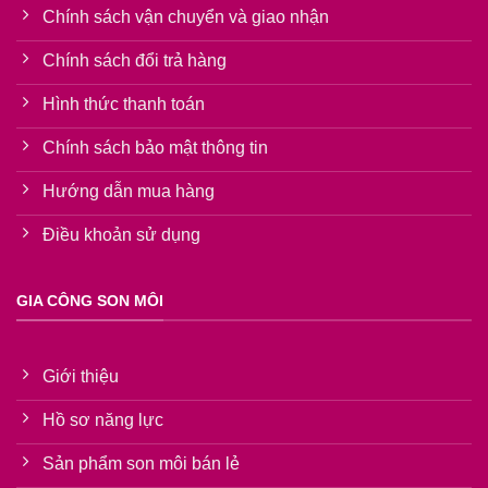
Chính sách vận chuyển và giao nhận
Chính sách đổi trả hàng
Hình thức thanh toán
Chính sách bảo mật thông tin
Hướng dẫn mua hàng
Điều khoản sử dụng
GIA CÔNG SON MÔI
Giới thiệu
Hồ sơ năng lực
Sản phẩm son môi bán lẻ