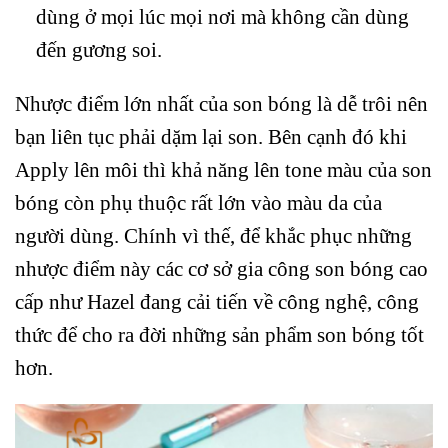
dùng ở mọi lúc mọi nơi mà không cần dùng
đến gương soi.
Nhược điểm lớn nhất của son bóng là dễ trôi nên
bạn liên tục phải dặm lại son. Bên cạnh đó khi
Apply lên môi thì khả năng lên tone màu của son
bóng còn phụ thuộc rất lớn vào màu da của
người dùng. Chính vì thế, để khắc phục những
nhược điểm này các cơ sở gia công son bóng cao
cấp như Hazel đang cải tiến về công nghệ, công
thức để cho ra đời những sản phẩm son bóng tốt
hơn.