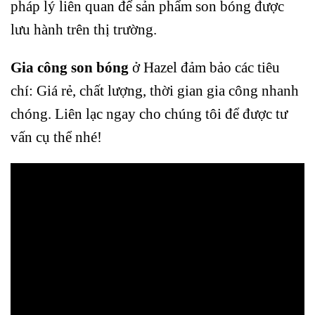
pháp lý liên quan để sản phẩm son bóng được
lưu hành trên thị trường.
Gia công son bóng
ở Hazel đảm bảo các tiêu
chí: Giá rẻ, chất lượng, thời gian gia công nhanh
chóng. Liên lạc ngay cho chúng tôi để được tư
vấn cụ thể nhé!