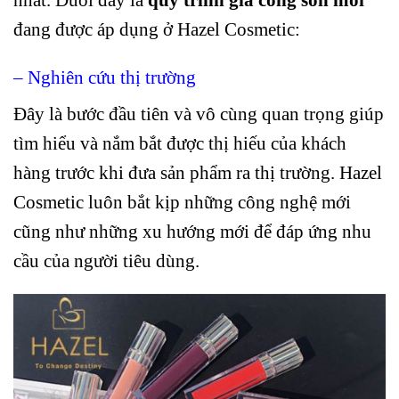
đang được áp dụng ở Hazel Cosmetic:
– Nghiên cứu thị trường
Đây là bước đầu tiên và vô cùng quan trọng giúp
tìm hiểu và nắm bắt được thị hiếu của khách
hàng trước khi đưa sản phẩm ra thị trường. Hazel
Cosmetic luôn bắt kịp những công nghệ mới
cũng như những xu hướng mới để đáp ứng nhu
cầu của người tiêu dùng.