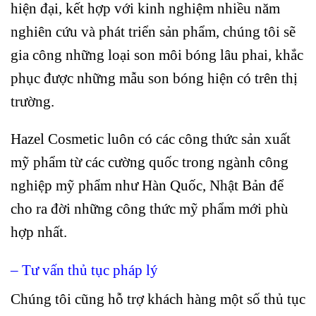
hiện đại, kết hợp với kinh nghiệm nhiều năm
nghiên cứu và phát triển sản phẩm, chúng tôi sẽ
gia công những loại son môi bóng lâu phai, khắc
phục được những mẫu son bóng hiện có trên thị
trường.
Hazel Cosmetic luôn có các công thức sản xuất
mỹ phẩm từ các cường quốc trong ngành công
nghiệp mỹ phẩm như Hàn Quốc, Nhật Bản để
cho ra đời những công thức mỹ phẩm mới phù
hợp nhất.
– Tư vấn thủ tục pháp lý
Chúng tôi cũng hỗ trợ khách hàng một số thủ tục