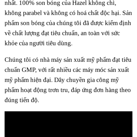
nhất. 100% son bóng của Hazel không chì,
không parabel và không có hoá chất độc hại. Sản
phẩm son bóng của chúng tôi đã được kiểm định
về chất lượng đạt tiêu chuẩn, an toàn với sức
khỏe của người tiêu dùng.
Chúng tôi có nhà máy sản xuất mỹ phẩm đạt tiêu
chuẩn GMP, với rất nhiều các máy móc sản xuất
mỹ phẩm hiện đại. Dây chuyền gia công mỹ
phẩm hoạt động trơn tru, đáp ứng đơn hàng theo
đúng tiến độ.