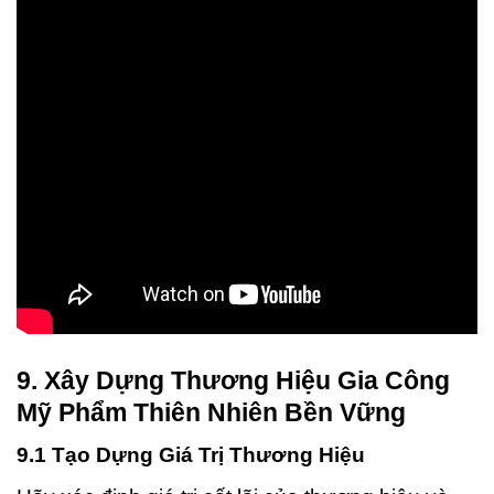
9. Xây Dựng Thương Hiệu Gia Công
Mỹ Phẩm Thiên Nhiên Bền Vững
9.1 Tạo Dựng Giá Trị Thương Hiệu