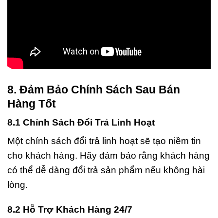
8. Đảm Bảo Chính Sách Sau Bán
Hàng Tốt
8.1 Chính Sách Đổi Trả Linh Hoạt
Một chính sách đổi trả linh hoạt sẽ tạo niềm tin
cho khách hàng. Hãy đảm bảo rằng khách hàng
có thể dễ dàng đổi trả sản phẩm nếu không hài
lòng.
8.2 Hỗ Trợ Khách Hàng 24/7