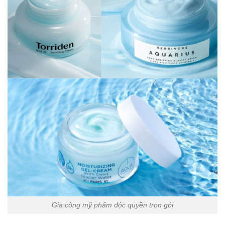
Gia công mỹ phẩm độc quyền trọn gói