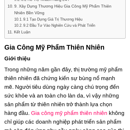
9. Xây Dựng Thương Hiệu Gia Công Mỹ Phẩm Thiên
Nhiên Bền Vững
9.1 Tạo Dựng Giá Trị Thương Hiệu
9.2 Đầu Tư Vào Nghiên Cứu và Phát Triển
Kết Luận
Gia Công Mỹ Phẩm Thiên Nhiên
Giới thiệu
Trong những năm gần đây, thị trường mỹ phẩm
thiên nhiên đã chứng kiến sự bùng nổ mạnh
mẽ. Người tiêu dùng ngày càng chú trọng đến
sức khỏe và an toàn cho làn da, vì vậy những
sản phẩm từ thiên nhiên trở thành lựa chọn
hàng đầu.
Gia công mỹ phẩm thiên nhiên
không
chỉ giúp các doanh nghiệp phát triển sản phẩm