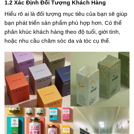
1.2 Xác Định Đối Tượng Khách Hàng
Hiểu rõ ai là đối tượng mục tiêu của bạn sẽ giúp
bạn phát triển sản phẩm phù hợp hơn. Có thể
phân khúc khách hàng theo độ tuổi, giới tính,
hoặc nhu cầu chăm sóc da và tóc cụ thể.