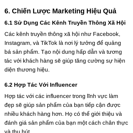
6. Chiến Lược Marketing Hiệu Quả
6.1 Sử Dụng Các Kênh Truyền Thông Xã Hội
Các kênh truyền thông xã hội như Facebook,
Instagram, và TikTok là nơi lý tưởng để quảng
bá sản phẩm. Tạo nội dung hấp dẫn và tương
tác với khách hàng sẽ giúp tăng cường sự hiện
diện thương hiệu.
6.2 Hợp Tác Với Influencer
Hợp tác với các influencer trong lĩnh vực làm
đẹp sẽ giúp sản phẩm của bạn tiếp cận được
nhiều khách hàng hơn. Họ có thể giới thiệu và
đánh giá sản phẩm của bạn một cách chân thực
và thu hút.