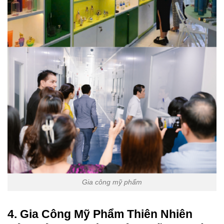
Gia công mỹ phẩm
4. Gia Công Mỹ Phẩm Thiên Nhiên