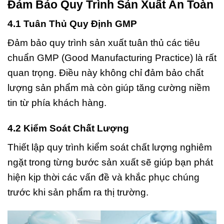
Đảm Bảo Quy Trình Sản Xuất An Toàn
4.1 Tuân Thủ Quy Định GMP
Đảm bảo quy trình sản xuất tuân thủ các tiêu
chuẩn GMP (Good Manufacturing Practice) là rất
quan trọng. Điều này không chỉ đảm bảo chất
lượng sản phẩm mà còn giúp tăng cường niềm
tin từ phía khách hàng.
4.2 Kiểm Soát Chất Lượng
Thiết lập quy trình kiểm soát chất lượng nghiêm
ngặt trong từng bước sản xuất sẽ giúp bạn phát
hiện kịp thời các vấn đề và khắc phục chúng
trước khi sản phẩm ra thị trường.