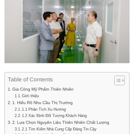
Table of Contents
Gia Công Mỹ Phẩm Thiên Nhiên
Giới thiệu
1. Hiểu Rõ Nhu Cầu Thị Trường
1.1 Phân Tích Xu Hướng
1.2 Xác Định Đối Tượng Khách Hàng
2. Lựa Chọn Nguyên Liệu Thiên Nhiên Chất Lượng
2.1 Tìm Kiếm Nhà Cung Cấp Đáng Tin Cậy