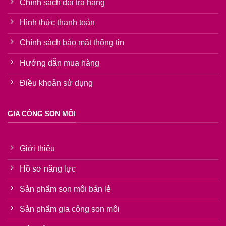
Chính sách đổi trả hàng
Hình thức thanh toán
Chính sách bảo mật thông tin
Hướng dẫn mua hàng
Điều khoản sử dụng
GIA CÔNG SON MÔI
Giới thiệu
Hồ sơ năng lực
Sản phẩm son môi bán lẻ
Sản phẩm gia công son môi