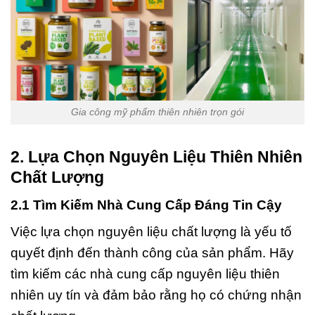
Gia công mỹ phẩm thiên nhiên trọn gói
2. Lựa Chọn Nguyên Liệu Thiên Nhiên
Chất Lượng
2.1 Tìm Kiếm Nhà Cung Cấp Đáng Tin Cậy
Việc lựa chọn nguyên liệu chất lượng là yếu tố
quyết định đến thành công của sản phẩm. Hãy
tìm kiếm các nhà cung cấp nguyên liệu thiên
nhiên uy tín và đảm bảo rằng họ có chứng nhận