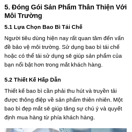
5. Đóng Gói Sản Phẩm Thân Thiện Với
Môi Trường
5.1 Lựa Chọn Bao Bì Tái Chế
Người tiêu dùng hiện nay rất quan tâm đến vấn
đề bảo vệ môi trường. Sử dụng bao bì tái chế
hoặc có thể tái sử dụng sẽ giúp sản phẩm của
bạn nổi bật hơn trong mắt khách hàng.
5.2 Thiết Kế Hấp Dẫn
Thiết kế bao bì cần phải thu hút và truyền tải
được thông điệp về sản phẩm thiên nhiên. Một
bao bì đẹp mắt sẽ giúp tăng sự chú ý và quyết
định mua hàng từ phía khách hàng.