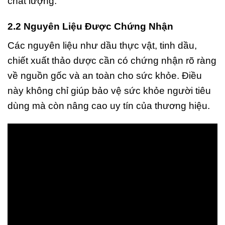
chất lượng.
2.2 Nguyên Liệu Được Chứng Nhận
Các nguyên liệu như dầu thực vật, tinh dầu,
chiết xuất thảo dược cần có chứng nhận rõ ràng
về nguồn gốc và an toàn cho sức khỏe. Điều
này không chỉ giúp bảo vệ sức khỏe người tiêu
dùng mà còn nâng cao uy tín của thương hiệu.