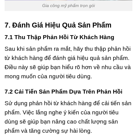
Gia công mỹ phẩm trọn gói
7. Đánh Giá Hiệu Quả Sản Phẩm
7.1 Thu Thập Phản Hồi Từ Khách Hàng
Sau khi sản phẩm ra mắt, hãy thu thập phản hồi
từ khách hàng để đánh giá hiệu quả sản phẩm.
Điều này sẽ giúp bạn hiểu rõ hơn về nhu cầu và
mong muốn của người tiêu dùng.
7.2 Cải Tiến Sản Phẩm Dựa Trên Phản Hồi
Sử dụng phản hồi từ khách hàng để cải tiến sản
phẩm. Việc lắng nghe ý kiến của người tiêu
dùng sẽ giúp bạn nâng cao chất lượng sản
phẩm và tăng cường sự hài lòng.