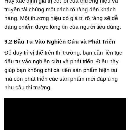
Hãy xác định giá trị cốt lõi của thương hiệu và
truyền tải chúng một cách rõ ràng đến khách
hàng. Một thương hiệu có giá trị rõ ràng sẽ dễ
dàng chiếm được lòng tin của người tiêu dùng.
9.2 Đầu Tư Vào Nghiên Cứu và Phát Triển
Để duy trì vị thế trên thị trường, bạn cần liên tục
đầu tư vào nghiên cứu và phát triển. Điều này
giúp bạn không chỉ cải tiến sản phẩm hiện tại
mà còn phát triển các sản phẩm mới đáp ứng
nhu cầu thị trường.