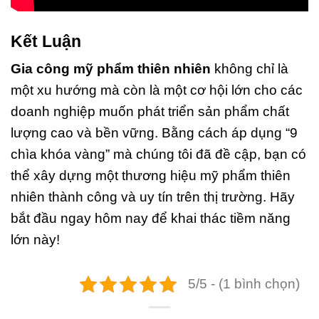
Kết Luận
Gia công mỹ phẩm thiên nhiên
không chỉ là
một xu hướng mà còn là một cơ hội lớn cho các
doanh nghiệp muốn phát triển sản phẩm chất
lượng cao và bền vững. Bằng cách áp dụng “9
chìa khóa vàng” mà chúng tôi đã đề cập, bạn có
thể xây dựng một thương hiệu mỹ phẩm thiên
nhiên thành công và uy tín trên thị trường. Hãy
bắt đầu ngay hôm nay để khai thác tiềm năng
lớn này!
5/5 - (1 bình chọn)