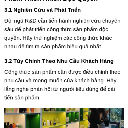
3.1 Nghiên Cứu và Phát Triển
Đội ngũ R&D cần tiến hành nghiên cứu chuyên
sâu để phát triển công thức sản phẩm độc
quyền. Hãy thử nghiệm các công thức khác
nhau để tìm ra sản phẩm hiệu quả nhất.
3.2 Tùy Chỉnh Theo Nhu Cầu Khách Hàng
Công thức sản phẩm cần được điều chỉnh theo
nhu cầu và mong muốn của khách hàng. Hãy
lắng nghe phản hồi từ người tiêu dùng để cải
tiến sản phẩm.