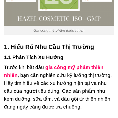
Gia công mỹ phẩm thiên nhiên
1. Hiểu Rõ Nhu Cầu Thị Trường
1.1 Phân Tích Xu Hướng
Trước khi bắt đầu
gia công mỹ phẩm thiên
nhiên
, bạn cần nghiên cứu kỹ lưỡng thị trường.
Hãy tìm hiểu về các xu hướng hiện tại và nhu
cầu của người tiêu dùng. Các sản phẩm như
kem dưỡng, sữa tắm, và dầu gội từ thiên nhiên
đang ngày càng được ưa chuộng.