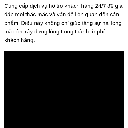
Cung cấp dịch vụ hỗ trợ khách hàng 24/7 để giải
đáp mọi thắc mắc và vấn đề liên quan đến sản
phẩm. Điều này không chỉ giúp tăng sự hài lòng
mà còn xây dựng lòng trung thành từ phía
khách hàng.