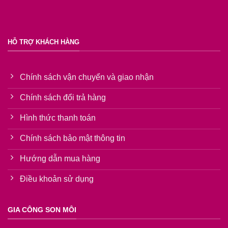
HỖ TRỢ KHÁCH HÀNG
Chính sách vận chuyển và giao nhận
Chính sách đổi trả hàng
Hình thức thanh toán
Chính sách bảo mật thông tin
Hướng dẫn mua hàng
Điều khoản sử dụng
GIA CÔNG SON MÔI