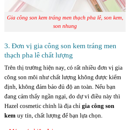
Gia công son kem tráng men thạch pha lê, son kem,
son nhung
3. Đơn vị gia công son kem tráng men
thạch pha lê chất lượng
Trên thị trường hiện nay, có rất nhiều đơn vị gia
công son môi như chất lượng không được kiểm
định, không đảm bảo đủ độ an toàn. Nếu bạn
đang cảm thấy ngần ngại, do dự vì điều này thì
Hazel cosmetic chính là địa chỉ
gia công son
kem
uy tín, chất lượng để bạn lựa chọn.