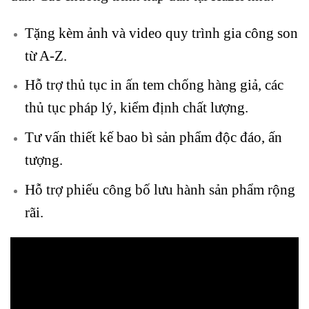
Tặng kèm ảnh và video quy trình gia công son
từ A-Z.
Hỗ trợ thủ tục in ấn tem chống hàng giả, các
thủ tục pháp lý, kiểm định chất lượng.
Tư vấn thiết kế bao bì sản phẩm độc đáo, ấn
tượng.
Hỗ trợ phiếu công bố lưu hành sản phẩm rộng
rãi.