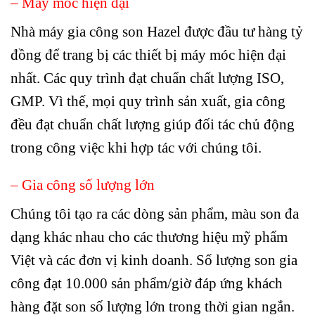
– Máy móc hiện đại
Nhà máy
gia công son Hazel
được đầu tư hàng tỷ
đồng để trang bị các thiết bị máy móc hiện đại
nhất. Các quy trình đạt chuẩn chất lượng ISO,
GMP. Vì thế, mọi quy trình sản xuất, gia công
đều đạt chuẩn chất lượng giúp đối tác chủ động
trong công việc khi hợp tác với chúng tôi.
– Gia công số lượng lớn
Chúng tôi tạo ra các dòng sản phẩm, màu son đa
dạng khác nhau cho các thương hiệu mỹ phẩm
Việt và các đơn vị kinh doanh. Số lượng son gia
công đạt 10.000 sản phẩm/giờ đáp ứng khách
hàng đặt son số lượng lớn trong thời gian ngắn.