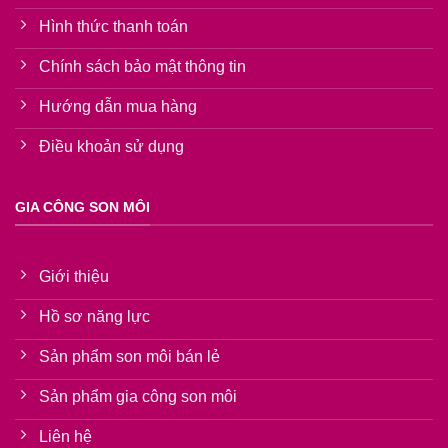
Hình thức thanh toán
Chính sách bảo mật thông tin
Hướng dẫn mua hàng
Điều khoản sử dụng
GIA CÔNG SON MÔI
Giới thiệu
Hồ sơ năng lực
Sản phẩm son môi bán lẻ
Sản phẩm gia công son môi
Liên hệ