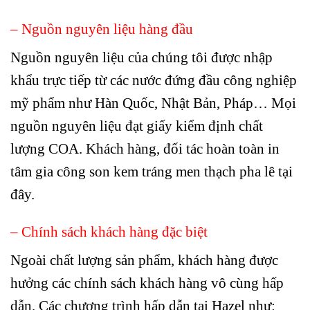
– Nguồn nguyên liệu hàng đầu
Nguồn nguyên liệu của chúng tôi được nhập
khẩu trực tiếp từ các nước đứng đầu công nghiệp
mỹ phẩm như Hàn Quốc, Nhật Bản, Pháp… Mọi
nguồn nguyên liệu đạt giấy kiểm định chất
lượng COA. Khách hàng, đối tác hoàn toàn in
tâm gia công son kem tráng men thạch pha lê tại
đây.
– Chính sách khách hàng đặc biệt
Ngoài chất lượng sản phẩm, khách hàng được
hưởng các chính sách khách hàng vô cùng hấp
dẫn. Các chương trình hấp dẫn tại Hazel như: