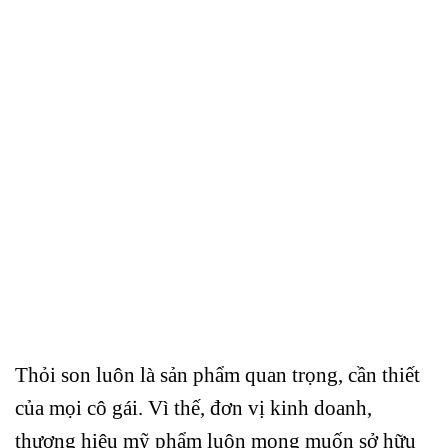
Thỏi son luôn là sản phẩm quan trọng, cần thiết
của mọi cô gái. Vì thế, đơn vị kinh doanh,
thương hiệu mỹ phẩm luôn mong muốn sở hữu