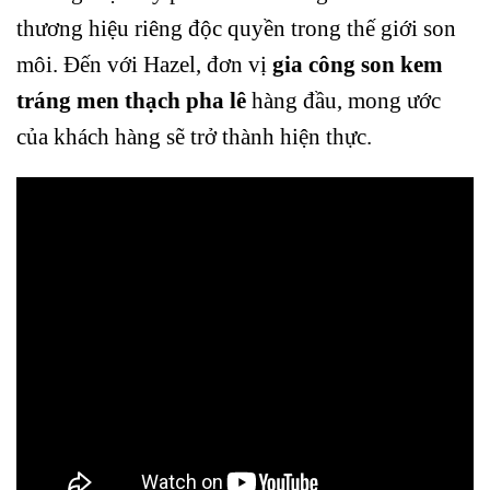
thương hiệu riêng độc quyền trong thế giới son
môi. Đến với Hazel, đơn vị
gia công son kem
tráng men thạch pha lê
hàng đầu, mong ước
của khách hàng sẽ trở thành hiện thực.