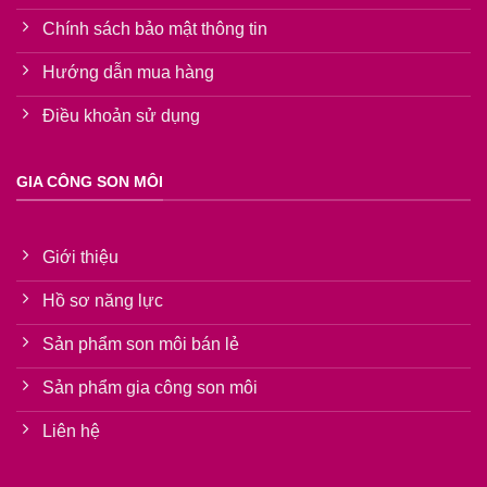
Chính sách bảo mật thông tin
Hướng dẫn mua hàng
Điều khoản sử dụng
GIA CÔNG SON MÔI
Giới thiệu
Hồ sơ năng lực
Sản phẩm son môi bán lẻ
Sản phẩm gia công son môi
Liên hệ