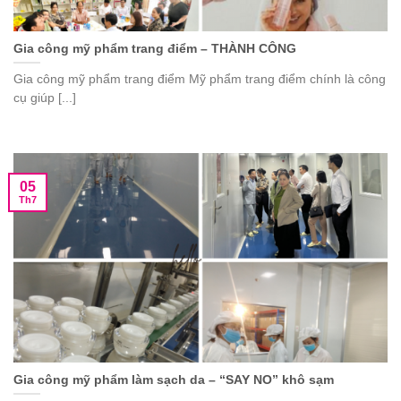
Gia công mỹ phẩm trang điểm – THÀNH CÔNG
Gia công mỹ phẩm trang điểm Mỹ phẩm trang điểm chính là công
cụ giúp [...]
05
Th7
Gia công mỹ phẩm làm sạch da – “SAY NO” khô sạm