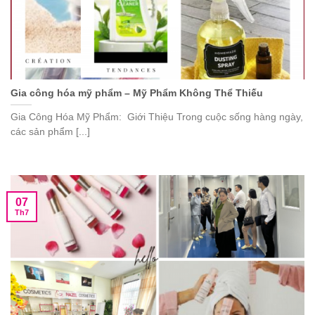
Gia công hóa mỹ phẩm – Mỹ Phẩm Không Thể Thiếu
Gia Công Hóa Mỹ Phẩm: Giới Thiệu Trong cuộc sống hàng ngày,
các sản phẩm [...]
07
Th7