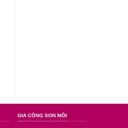
GIA CÔNG SON MÔI