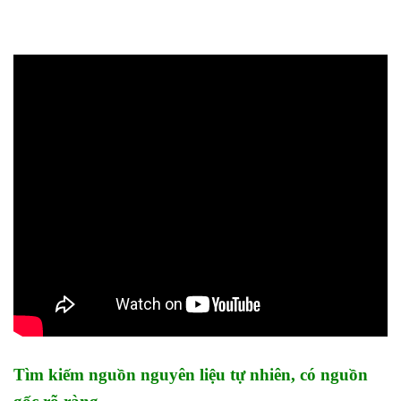
Tìm kiếm nguồn nguyên liệu tự nhiên, có nguồn