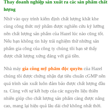
Thay doanh nghiệp sản xuất ra các sản phẩm chất
lượng
Nhờ vào quy trình kiểm định chất lượng khắt khe
cùng công thức mỹ phẩm được nghiên cứu kỹ lưỡng
nên chất lượng sản phẩm của Hazel lúc nào cũng tốt.
Nếu bạn không tin hãy trải nghiệm thử những sản
phẩm gia công của công ty chúng tôi bạn sẽ thấy
được chất lượng xứng đáng với giá tiền.
Nhà máy
gia công mỹ phẩm độc quyền
của Hazel
chúng tôi được chứng nhận đạt tiêu chuẩn cGMP nên
quá trình sản xuất luôn đảm bảo được chất lượng đầu
ra. Cùng với sự kết hợp của các nguyên liệu thiên
nhiên giúp cho chất lượng sản phẩm càng được nâng
cao, mang lại hiệu quả lâu dài chứ không nhất thời.