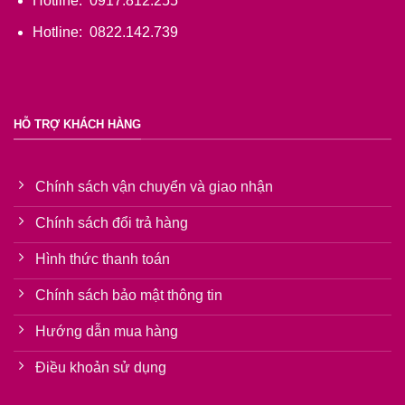
Hotline: 0917.812.255
Hotline: 0822.142.739
HỖ TRỢ KHÁCH HÀNG
Chính sách vận chuyển và giao nhận
Chính sách đổi trả hàng
Hình thức thanh toán
Chính sách bảo mật thông tin
Hướng dẫn mua hàng
Điều khoản sử dụng