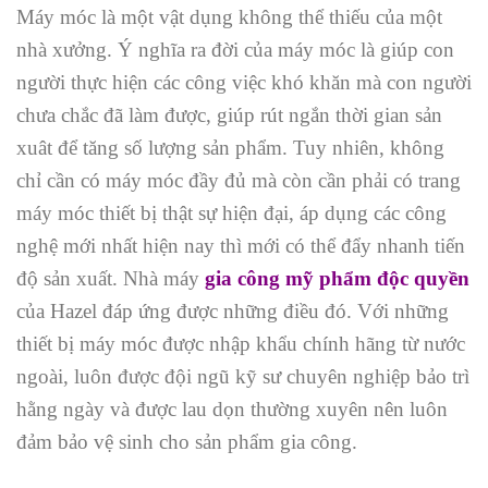
Máy móc là một vật dụng không thể thiếu của một
nhà xưởng. Ý nghĩa ra đời của máy móc là giúp con
người thực hiện các công việc khó khăn mà con người
chưa chắc đã làm được, giúp rút ngắn thời gian sản
xuât để tăng số lượng sản phẩm. Tuy nhiên, không
chỉ cần có máy móc đầy đủ mà còn cần phải có trang
máy móc thiết bị thật sự hiện đại, áp dụng các công
nghệ mới nhất hiện nay thì mới có thể đẩy nhanh tiến
độ sản xuất. Nhà máy
gia công mỹ phẩm độc quyền
của Hazel đáp ứng được những điều đó. Với những
thiết bị máy móc được nhập khẩu chính hãng từ nước
ngoài, luôn được đội ngũ kỹ sư chuyên nghiệp bảo trì
hằng ngày và được lau dọn thường xuyên nên luôn
đảm bảo vệ sinh cho sản phẩm gia công.