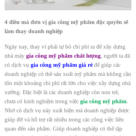
4 điều mà đơn vị gia công mỹ phẩm độc quyền sẽ
làm thay doanh nghiệp
Ngày nay, thay vì phải tự bỏ chi phí ra để xây dựng
nhà máy
gia công mỹ phẩm chất lượng
, người ta đã
có dịch vụ
gia công mỹ phẩm giá rẻ
để giúp các
doanh nghiệp có thể sản xuất mỹ phẩm mà không cần
tốn một khoảng chi phí rất lớn cho việc xây dựng nhà
xưởng. Đặc biệt là các doanh nghiệp còn non trẻ,
chưa có kinh nghiệm trong việc
gia công mỹ phẩm
.
Nhờ có dịch vụ này xuất hiện mà doanh nghiệp được
giúp đỡ và hỗ trợ rất nhiều trong các công việc liên
quan đến sản phẩm. Giúp doanh nghiệp có thể tập