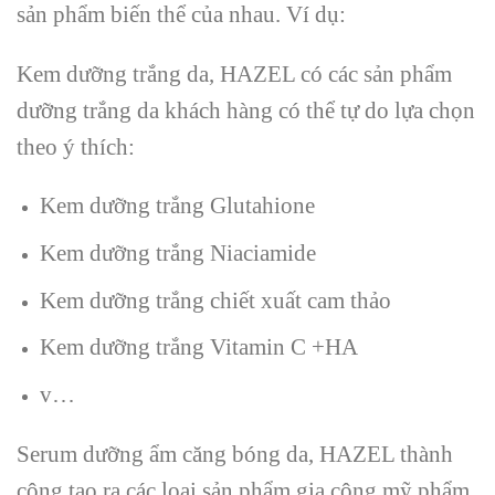
sản phẩm biến thể của nhau. Ví dụ:
Kem dưỡng trắng da, HAZEL có các sản phẩm
dưỡng trắng da khách hàng có thể tự do lựa chọn
theo ý thích:
Kem dưỡng trắng Glutahione
Kem dưỡng trắng Niaciamide
Kem dưỡng trắng chiết xuất cam thảo
Kem dưỡng trắng Vitamin C +HA
v…
Serum dưỡng ẩm căng bóng da, HAZEL thành
công tạo ra các loại sản phẩm gia công mỹ phẩm