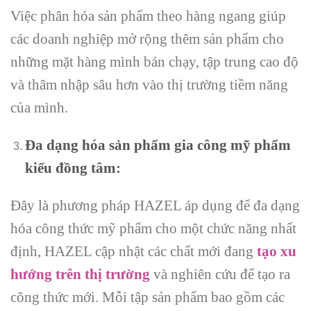
Việc phân hóa sản phẩm theo hàng ngang giúp
các doanh nghiệp mở rộng thêm sản phẩm cho
những mặt hàng mình bán chạy, tập trung cao độ
và thâm nhập sâu hơn vào thị trường tiềm năng
của mình.
Đa dạng hóa sản phẩm gia công mỹ phẩm
kiểu đồng tâm:
Đây là phương pháp HAZEL áp dụng để đa dạng
hóa công thức mỹ phẩm cho một chức năng nhất
định, HAZEL cập nhật các chất mới đang
tạo xu
hướng trên thị trường
và nghiên cứu để tạo ra
công thức mới. Mỗi tập sản phẩm bao gồm các