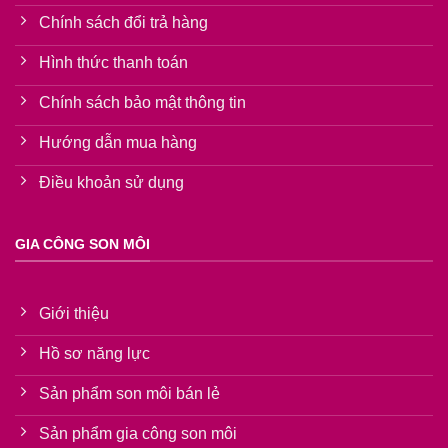
Chính sách đổi trả hàng
Hình thức thanh toán
Chính sách bảo mật thông tin
Hướng dẫn mua hàng
Điều khoản sử dụng
GIA CÔNG SON MÔI
Giới thiệu
Hồ sơ năng lực
Sản phẩm son môi bán lẻ
Sản phẩm gia công son môi