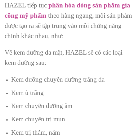
HAZEL tiếp tục
phân hóa dòng sản phẩm gia
công mỹ phẩm
theo hàng ngang, mỗi sản phẩm
được tạo ra sẽ tập trung vào mỗi chứng năng
chính khác nhau, như:
Về kem dưỡng da mặt, HAZEL sẽ có các loại
kem dưỡng sau:
Kem dưỡng chuyên dưỡng trắng da
Kem ủ trắng
Kem chuyên dưỡng ẩm
Kem chuyên trị mụn
Kem trị thâm, nám