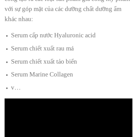
với sự góp mặt của các dưỡng chất dưỡng ẩm
khác nhau:
Serum cấp nước Hyaluronic acid
Serum chiết xuất rau má
Serum chiết xuất tảo biển
Serum Marine Collagen
v…