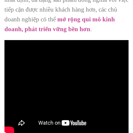
tiếp cận được nhiều khách hàng hơn, các chủ
doanh nghiệp có thể
mở rộng qui mô kinh
doanh, phát triển vững bền hơn
.