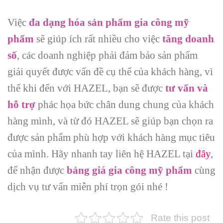
Việc
đa dạng hóa sản phẩm gia công mỹ
phẩm
sẽ giúp ích rất nhiều cho việc
tăng doanh
số
, các doanh nghiệp phải đảm bảo sản phẩm
giải quyết được vấn đề cụ thể của khách hàng, vì
thế khi đến với HAZEL, bạn sẽ được
tư vấn và
hỗ trợ
phác họa bức chân dung chung của khách
hàng mình, và từ đó HAZEL sẽ giúp bạn chọn ra
được sản phẩm phù hợp với khách hàng mục tiêu
của mình. Hãy nhanh tay liên hệ HAZEL tại
đây
,
để nhận được
bảng giá gia công mỹ phẩm
cùng
dịch vụ tư vấn miễn phí trọn gói nhé !
Rate this post