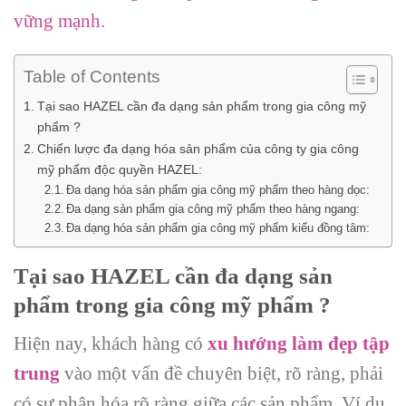
vững mạnh.
Table of Contents
Tại sao HAZEL cần đa dạng sản phẩm trong gia công mỹ
phẩm ?
Chiến lược đa dạng hóa sản phẩm của công ty gia công
mỹ phẩm độc quyền HAZEL:
Đa dạng hóa sản phẩm gia công mỹ phẩm theo hàng dọc:
Đa dạng sản phẩm gia công mỹ phẩm theo hàng ngang:
Đa dạng hóa sản phẩm gia công mỹ phẩm kiểu đồng tâm:
Tại sao HAZEL cần đa dạng sản
phẩm trong gia công mỹ phẩm ?
Hiện nay, khách hàng có
xu hướng làm đẹp tập
trung
vào một vấn đề chuyên biệt, rõ ràng, phải
có sự phân hóa rõ ràng giữa các sản phẩm. Ví dụ,