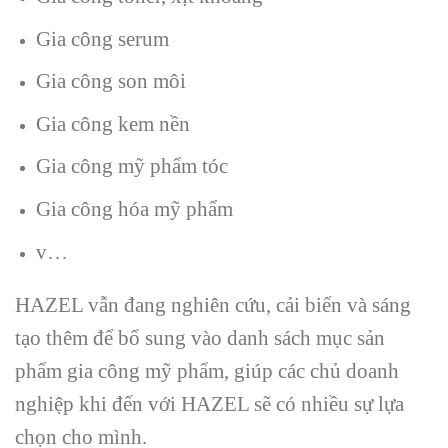
Gia công serum
Gia công son môi
Gia công kem nền
Gia công mỹ phẩm tóc
Gia công hóa mỹ phẩm
v…
HAZEL vẫn đang nghiên cứu, cải biến và sáng
tạo thêm để bổ sung vào danh sách mục sản
phẩm gia công mỹ phẩm, giúp các chủ doanh
nghiệp khi đến với HAZEL sẽ có nhiều sự lựa
chọn cho mình.