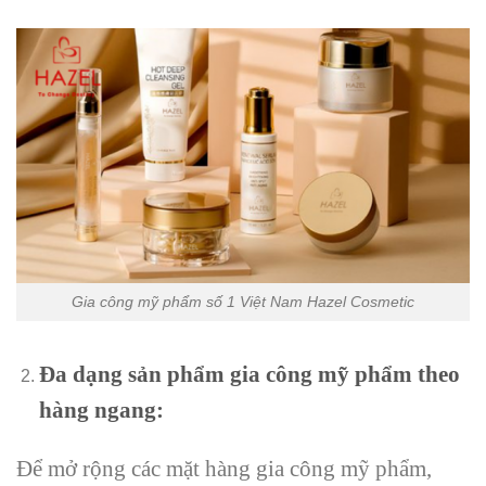
Gia công mỹ phẩm số 1 Việt Nam Hazel Cosmetic
Đa dạng sản phẩm
gia công mỹ phẩm
theo
hàng ngang:
Để mở rộng các mặt hàng gia công mỹ phẩm,