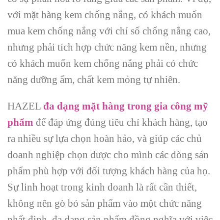
với mặt hàng kem chống nắng, có khách muốn
mua kem chống nắng với chỉ số chống nắng cao,
nhưng phải tích hợp chức năng kem nền, nhưng
có khách muốn kem chống nắng phải có chức
năng dưỡng ẩm, chất kem mỏng tự nhiên.
HAZEL
đa dạng mặt hàng trong gia công mỹ
phẩm
để đáp ứng đúng tiêu chí khách hàng, tạo
ra nhiều sự lựa chọn hoàn hảo, và giúp các chủ
doanh nghiệp chọn được cho mình các dòng sản
phẩm phù hợp với đối tượng khách hàng của họ.
Sự linh hoạt trong kinh doanh là rất cần thiết,
không nên gò bó sản phẩm vào một chức năng
nhất định, đa dạng sản phẩm đồng nghĩa với việc