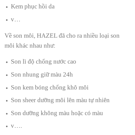
Kem phục hồi da
v…
Về son môi, HAZEL đã cho ra nhiều loại son
môi khác nhau như:
Son lì độ chống nước cao
Son nhung giữ màu 24h
Son kem bóng chống khô môi
Son sheer dưỡng môi lên màu tự nhiên
Son dưỡng không màu hoặc có màu
v….