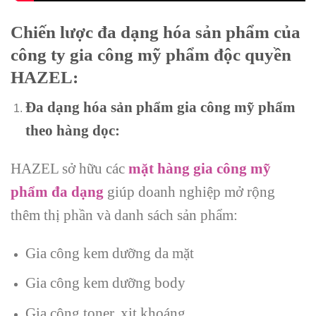
Chiến lược đa dạng hóa sản phẩm của
công ty gia công mỹ phẩm độc quyền
HAZEL:
Đa dạng hóa sản phẩm gia công mỹ phẩm
theo hàng dọc:
HAZEL sở hữu các
mặt hàng gia công mỹ
phẩm đa dạng
giúp doanh nghiệp mở rộng
thêm thị phần và danh sách sản phẩm:
Gia công kem dưỡng da mặt
Gia công kem dưỡng body
Gia công toner, xịt khoáng