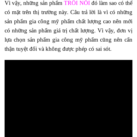
Vì vậy, những sản phẩm
TRÔI NỔI
đó làm sao có thể
có mặt trên thị trường này. Câu trả lời là vì có những
sản phẩm gia công mỹ phẩm chất lượng cao nên mới
có những sản phẩm giá trị chất lượng. Vì vậy, đơn vị
lựa chọn sản phẩm gia công mỹ phẩm cũng nên cẩn
thận tuyệt đối và không được phép có sai sót.