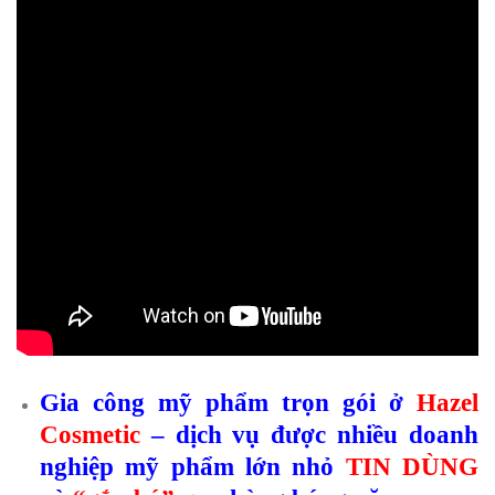
Gia công mỹ phẩm trọn gói ở
Hazel
Cosmetic
– dịch vụ được nhiều doanh
nghiệp mỹ phẩm lớn nhỏ
TIN DÙNG