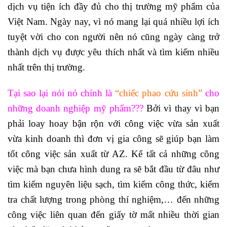
dịch vụ tiện ích đầy đủ cho thị trường mỹ phẩm của
Việt Nam. Ngày nay, vì nó mang lại quá nhiều lợi ích
tuyệt vời cho con người nên nó cũng ngày càng trở
thành dịch vụ được yêu thích nhất và tìm kiếm nhiều
nhất trên thị trường.
Tại sao lại nói nó chính là
“chiếc phao cứu sinh”
cho
những doanh nghiệp mỹ phẩm???
Bởi vì thay vì bạn
phải loay hoay bận rộn với công việc vừa sản xuất
vừa kinh doanh thì đơn vị gia công sẽ giúp bạn làm
tốt công việc sản xuất từ ​​AZ. Kể tất cả những công
việc mà bạn chưa hình dung ra sẽ bắt đầu từ đâu như
tìm kiếm nguyên liệu sạch, tìm kiếm công thức, kiểm
tra chất lượng trong phòng thí nghiệm,… đến những
công việc liên quan đến giấy tờ mất nhiều thời gian