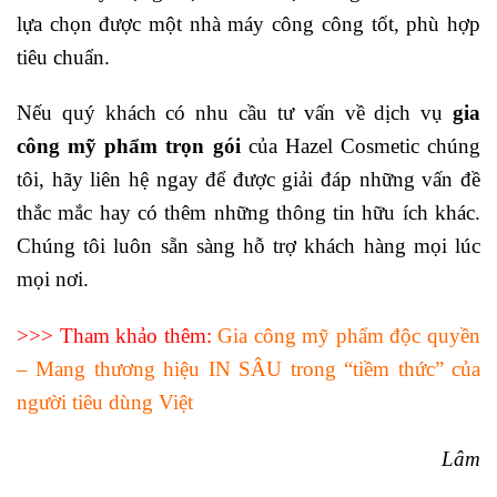
lựa chọn được một nhà máy công công tốt, phù hợp
tiêu chuẩn.
Nếu quý khách có nhu cầu tư vấn về dịch vụ
gia
công mỹ phẩm trọn gói
của Hazel Cosmetic chúng
tôi, hãy liên hệ ngay để được giải đáp những vấn đề
thắc mắc hay có thêm những thông tin hữu ích khác.
Chúng tôi luôn sẵn sàng hỗ trợ khách hàng mọi lúc
mọi nơi.
>>> Tham khảo thêm:
Gia công mỹ phẩm độc quyền
– Mang thương hiệu IN SÂU trong “tiềm thức” của
người tiêu dùng Việt
Lâm