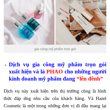
gia công mỹ phẩm trọn gói
Dịch vụ gia công mỹ phẩm trọn gói
xuất hiện và là
PHAO
cho những người
kinh doanh mỹ phẩm đang
“lên đênh”
Dịch vụ này xuất hiện trên thị trường cũng là hình
thức đáp ứng nhu cầu của khách hàng. Và Hazel
Cosmetic là một trong những đơn vị đi đầu mang lại