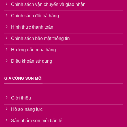
Chính sách vận chuyển và giao nhận
Chính sách đổi trả hàng
Hình thức thanh toán
Chính sách bảo mật thông tin
Hướng dẫn mua hàng
Điều khoản sử dụng
GIA CÔNG SON MÔI
Giới thiệu
Hồ sơ năng lực
Sản phẩm son môi bán lẻ