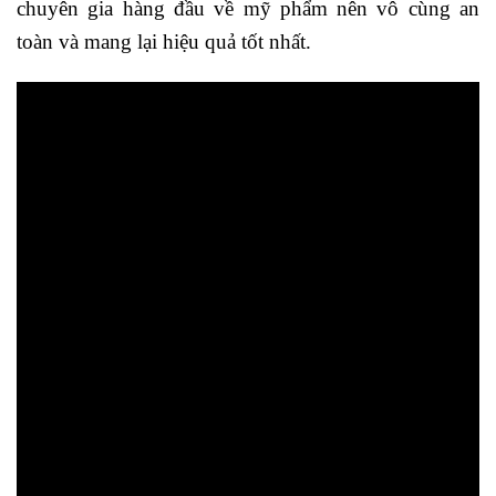
chuyên gia hàng đầu về mỹ phẩm nên vô cùng an
toàn và mang lại hiệu quả tốt nhất.