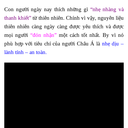
Con người ngày nay thích những gì
“nhẹ nhàng và
thanh khiết”
từ thiên nhiên. Chính vì vậy, nguyên liệu
thiên nhiên càng ngày càng được yêu thích và được
mọi người
“đón nhận”
một cách tốt nhất. By vì nó
phù hợp với tiêu chí của người Châu Á là
nhẹ dịu –
lành tính – an toàn.