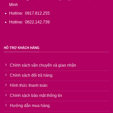
Minh
Hotline: 0917.812.255
Hotline: 0822.142.739
HỖ TRỢ KHÁCH HÀNG
Chính sách vận chuyển và giao nhận
Chính sách đổi trả hàng
Hình thức thanh toán
Chính sách bảo mật thông tin
Hướng dẫn mua hàng